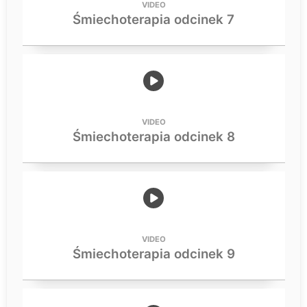
VIDEO
Śmiechoterapia odcinek 7
VIDEO
Śmiechoterapia odcinek 8
VIDEO
Śmiechoterapia odcinek 9