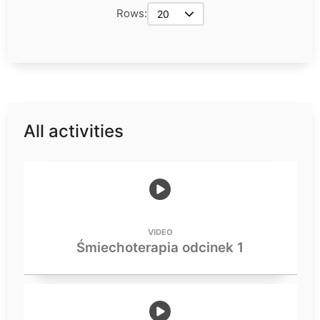
Rows:
20
All activities
VIDEO
Śmiechoterapia odcinek 1