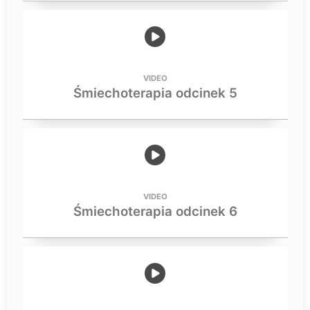
VIDEO
Śmiechoterapia odcinek 5
VIDEO
Śmiechoterapia odcinek 6