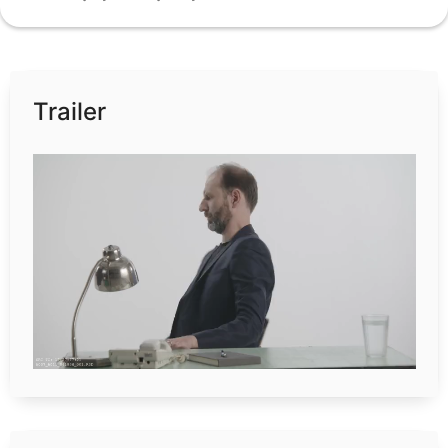
Trailer