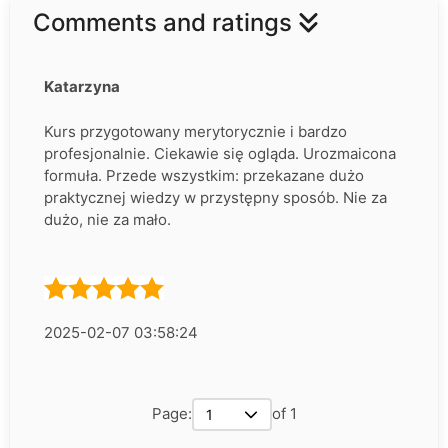
Comments and ratings
Katarzyna
Kurs przygotowany merytorycznie i bardzo
profesjonalnie. Ciekawie się ogląda. Urozmaicona
formuła. Przede wszystkim: przekazane dużo
praktycznej wiedzy w przystępny sposób. Nie za
dużo, nie za mało.
2025-02-07 03:58:24
Page:
of 1
1