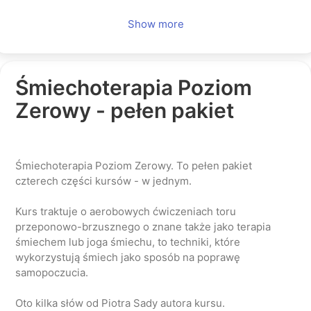
Show more
Śmiechoterapia Poziom
Zerowy - pełen pakiet
Śmiechoterapia Poziom Zerowy. To pełen pakiet
czterech części kursów - w jednym.
Kurs traktuje o aerobowych ćwiczeniach toru
przeponowo-brzusznego o znane także jako terapia
śmiechem lub joga śmiechu, to techniki, które
wykorzystują śmiech jako sposób na poprawę
samopoczucia.
Oto kilka słów od Piotra Sady autora kursu.