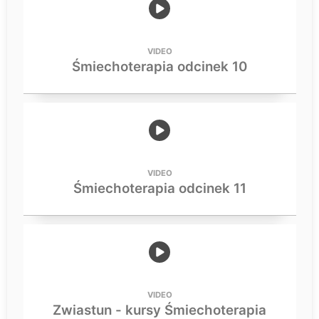
VIDEO
Śmiechoterapia odcinek 10
VIDEO
Śmiechoterapia odcinek 11
VIDEO
Zwiastun - kursy Śmiechoterapia