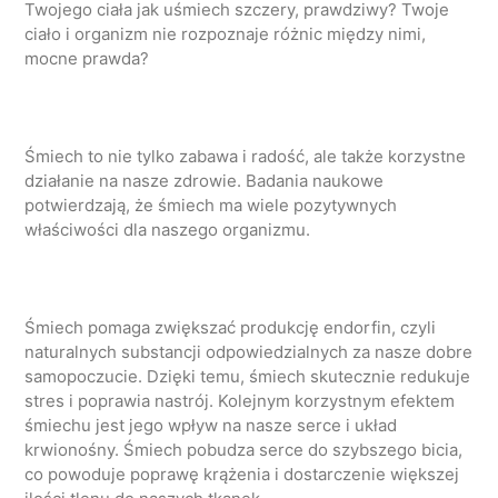
Twojego ciała jak uśmiech szczery, prawdziwy? Twoje
ciało i organizm nie rozpoznaje różnic między nimi,
mocne prawda?
Śmiech to nie tylko zabawa i radość, ale także korzystne
działanie na nasze zdrowie. Badania naukowe
potwierdzają, że śmiech ma wiele pozytywnych
właściwości dla naszego organizmu.
Śmiech pomaga zwiększać produkcję endorfin, czyli
naturalnych substancji odpowiedzialnych za nasze dobre
samopoczucie. Dzięki temu, śmiech skutecznie redukuje
stres i poprawia nastrój. Kolejnym korzystnym efektem
śmiechu jest jego wpływ na nasze serce i układ
krwionośny. Śmiech pobudza serce do szybszego bicia,
co powoduje poprawę krążenia i dostarczenie większej