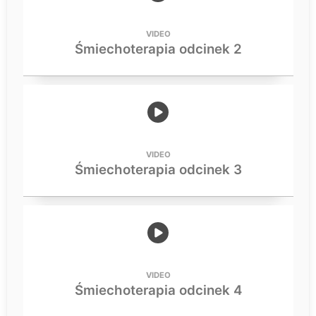
VIDEO
Śmiechoterapia odcinek 2
VIDEO
Śmiechoterapia odcinek 3
VIDEO
Śmiechoterapia odcinek 4