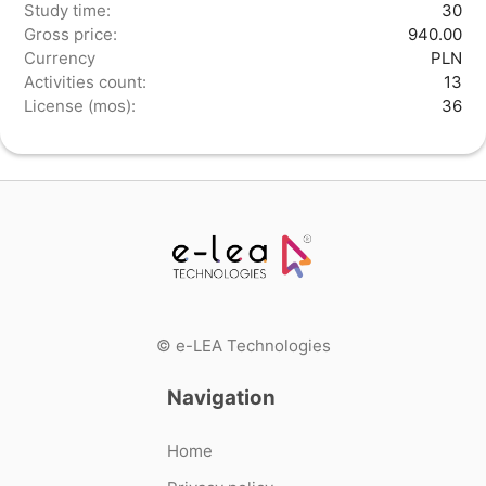
Study time:
30
Gross price:
940.00
Currency
PLN
Activities count:
13
License (mos):
36
© e-LEA Technologies
Navigation
Home