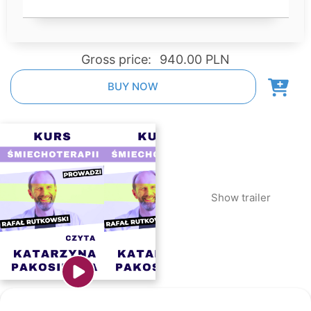
Gross price:
940.00 PLN
BUY NOW
Show trailer