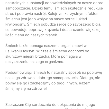
naturalnych substancji odpowiedzialnych za nasze dobre
samopoczucie. Dzięki temu, śmiech skutecznie redukuje
stres i poprawia nastrój. Kolejnym korzystnym efektem
śmiechu jest jego wpływ na nasze serce i układ
krwionośny. Śmiech pobudza serce do szybszego bicia,
co powoduje poprawę krążenia i dostarczenie większej
ilości tlenu do naszych tkanek.
Śmiech także pomaga naszemu organizmowi w
usuwaniu toksyn. W czasie śmiechu dochodzi do
skurczów mięśni brzucha, które pomagają w
oczyszczaniu naszego organizmu.
Podsumowując, śmiech to naturalny sposób na poprawę
naszego zdrowia i dobrego samopoczucia. Dlatego, nie
bójmy się go i zachęcajmy do tego innych. Razem
śmiejmy się na zdrowie!
Zapraszam Cię serdecznie do dołączenia do mojego