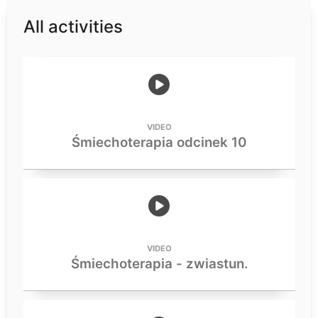
All activities
VIDEO
Śmiechoterapia odcinek 10
VIDEO
Śmiechoterapia - zwiastun.