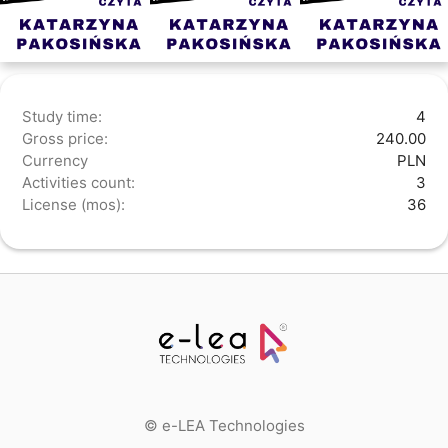
Study time:
4
Gross price:
240.00
Currency
PLN
Activities count:
3
License (mos):
36
© e-LEA Technologies