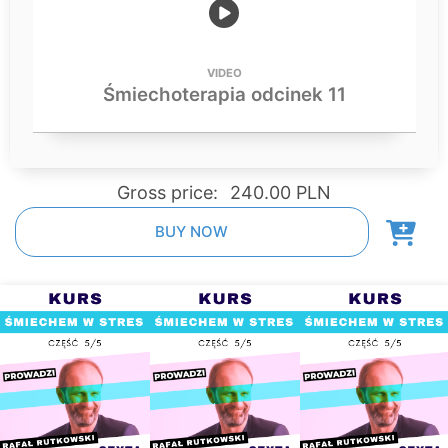
VIDEO
Śmiechoterapia odcinek 11
Gross price:
240.00 PLN
BUY NOW