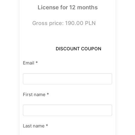
License for 12 months
Gross price: 190.00 PLN
Email *
First name *
Last name *