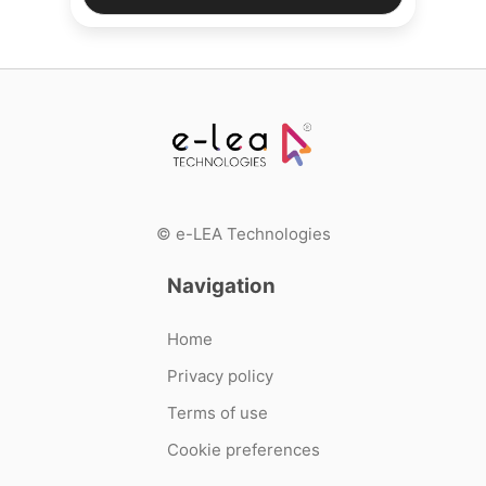
© e-LEA Technologies
Navigation
Home
Privacy policy
Terms of use
Cookie preferences