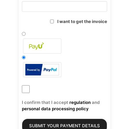
I want to get the invoice
I confirm that I accept
regulation
and
personal data processing policy